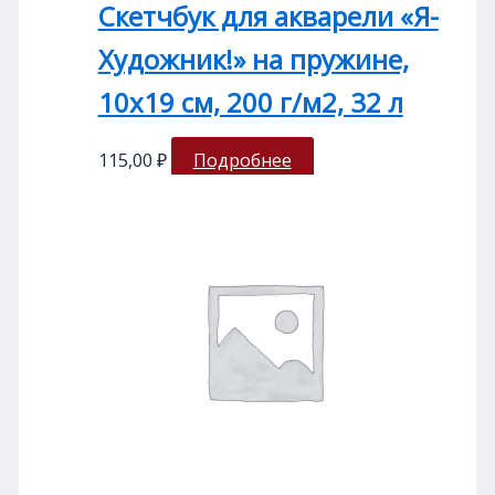
Скетчбук для акварели «Я-
Художник!» на пружине,
10х19 см, 200 г/м2, 32 л
115,00
₽
Подробнее