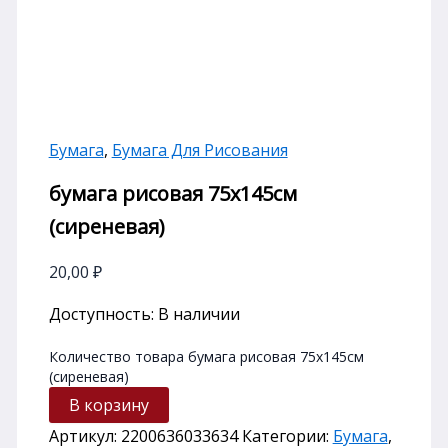
Бумага
,
Бумага Для Рисования
бумага рисовая 75х145см
(сиреневая)
20,00
₽
Доступность:
В наличии
Количество товара бумага рисовая 75х145см
(сиреневая)
В корзину
Артикул:
2200636033634
Категории:
Бумага
,