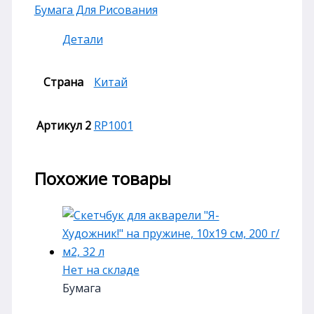
Бумага Для Рисования
Детали
Страна
Китай
Артикул 2
RP1001
Похожие товары
Нет на складе
Бумага