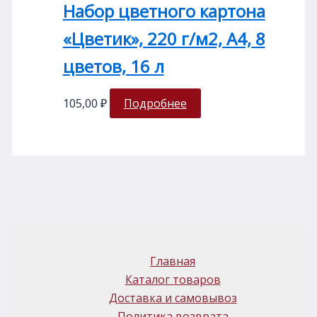
Набор цветного картона
«Цветик», 220 г/м2, А4, 8
цветов, 16 л
105,00
₽
Подробнее
Главная
Каталог товаров
Доставка и самовывоз
Политика возврата