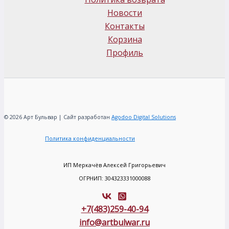
Новости
Контакты
Корзина
Профиль
© 2026 Арт Бульвар | Сайт разработан
Agodoo Digital Solutions
Политика конфиденциальности
ИП Меркачёв Алексей Григорьевич
ОГРНИП: 304323331000088
+7(483)259-40-94
info@artbulwar.ru