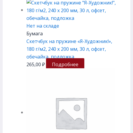
Нет на складе
Бумага
Скетчбук на пружине «Я-Художник!»,
180 г/м2, 240 х 200 мм, 30 л, офсет,
обечайка, подложка
265,00
₽
Подробнее