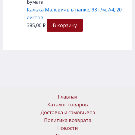
Бумага
Калька Малевичъ в папке, 93 г/м, А4, 20
листов
385,00
₽
В корзину
Главная
Каталог товаров
Доставка и самовывоз
Политика возврата
Новости