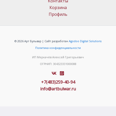
Контакты
Корзина
Профиль
© 2026 Арт Бульвар | Сайт разработан
Agodoo Digital Solutions
Политика конфиденциальности
ИП Меркачёв Алексей Григорьевич
ОГРНИП: 304323331000088
+7(483)259-40-94
info@artbulwar.ru