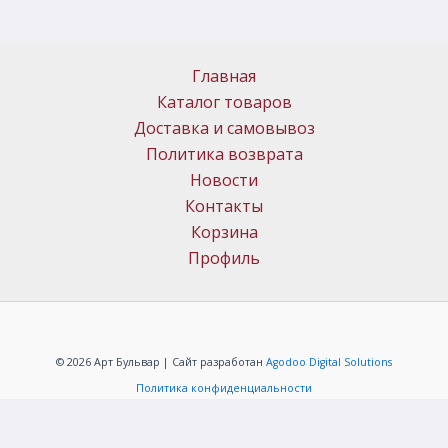
Главная
Каталог товаров
Доставка и самовывоз
Политика возврата
Новости
Контакты
Корзина
Профиль
© 2026 Арт Бульвар | Сайт разработан
Agodoo Digital Solutions
Политика конфиденциальности
ИП Меркачёв Алексей Григорьевич