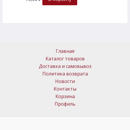
Главная
Каталог товаров
Доставка и самовывоз
Политика возврата
Новости
Контакты
Корзина
Профиль