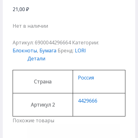
21,00
₽
Нет в наличии
Артикул:
6900044296664
Категории:
Блокноты
,
Бумага
Бренд:
LORI
Детали
Россия
Страна
4429666
Артикул 2
Похожие товары