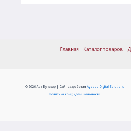
Главная
Каталог товаров
Д
© 2026 Арт Бульвар | Сайт разработан
Agodoo Digital Solutions
Политика конфиденциальности