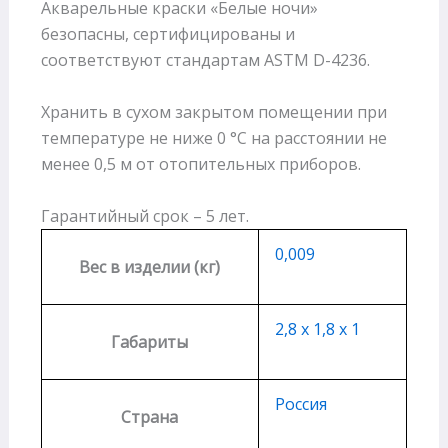
Акварельные краски «Белые ночи»
безопасны, сертифицированы и
соответствуют стандартам ASTM D-4236.
Хранить в сухом закрытом помещении при
температуре не ниже 0 °С на расстоянии не
менее 0,5 м от отопительных приборов.
Гарантийный срок – 5 лет.
0,009
Вес в изделии (кг)
2,8 х 1,8 х 1
Габариты
Россия
Страна