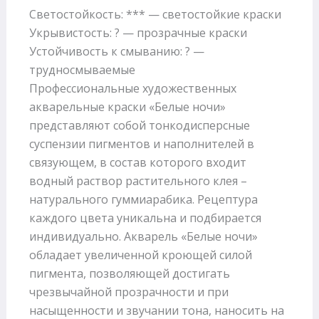
Светостойкость: *** — светостойкие краски
Укрывистость: ? — прозрачные краски
Устойчивость к смыванию: ? —
трудносмываемые
Профессиональные художественных
акварельные краски «Белые ночи»
представляют собой тонкодисперсные
суспензии пигментов и наполнителей в
связующем, в состав которого входит
водный раствор растительного клея –
натурального гуммиарабика. Рецептура
каждого цвета уникальна и подбирается
индивидуально. Акварель «Белые ночи»
обладает увеличенной кроющей силой
пигмента, позволяющей достигать
чрезвычайной прозрачности и при
насыщенности и звучании тона, наносить на