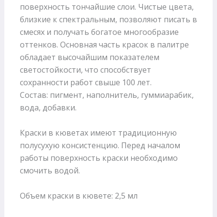
поверхность тончайшие слои. Чистые цвета,
близкие к спектральным, позволяют писать в
смесях и получать богатое многообразие
оттенков. Основная часть красок в палитре
обладает высочайшим показателем
светостойкости, что способствует
сохранности работ свыше 100 лет.
Состав: пигмент, наполнитель, гуммиарабик,
вода, добавки.
Краски в кюветах имеют традиционную
полусухую консистенцию. Перед началом
работы поверхность краски необходимо
смочить водой.
Объем краски в кювете: 2,5 мл