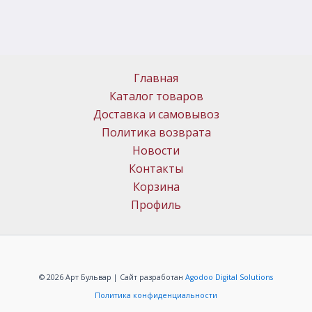
Главная
Каталог товаров
Доставка и самовывоз
Политика возврата
Новости
Контакты
Корзина
Профиль
© 2026 Арт Бульвар | Сайт разработан
Agodoo Digital Solutions
Политика конфиденциальности