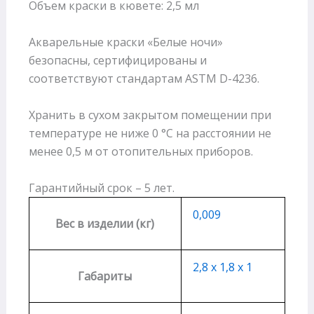
Объем краски в кювете: 2,5 мл
Акварельные краски «Белые ночи»
безопасны, сертифицированы и
соответствуют стандартам ASTM D-4236.
Хранить в сухом закрытом помещении при
температуре не ниже 0 °С на расстоянии не
менее 0,5 м от отопительных приборов.
Гарантийный срок – 5 лет.
0,009
Вес в изделии (кг)
2,8 х 1,8 х 1
Габариты