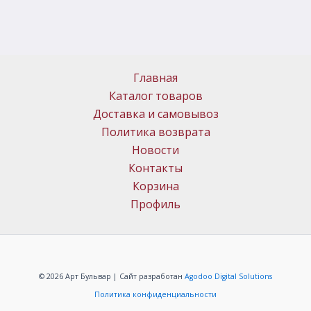
Главная
Каталог товаров
Доставка и самовывоз
Политика возврата
Новости
Контакты
Корзина
Профиль
© 2026 Арт Бульвар | Сайт разработан
Agodoo Digital Solutions
Политика конфиденциальности