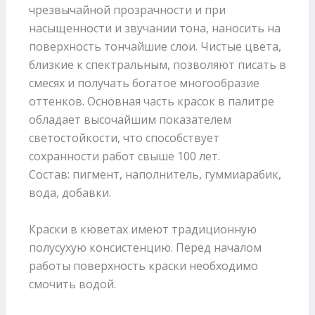
чрезвычайной прозрачности и при
насыщенности и звучании тона, наносить на
поверхность тончайшие слои. Чистые цвета,
близкие к спектральным, позволяют писать в
смесях и получать богатое многообразие
оттенков. Основная часть красок в палитре
обладает высочайшим показателем
светостойкости, что способствует
сохранности работ свыше 100 лет.
Состав: пигмент, наполнитель, гуммиарабик,
вода, добавки.
Краски в кюветах имеют традиционную
полусухую консистенцию. Перед началом
работы поверхность краски необходимо
смочить водой.