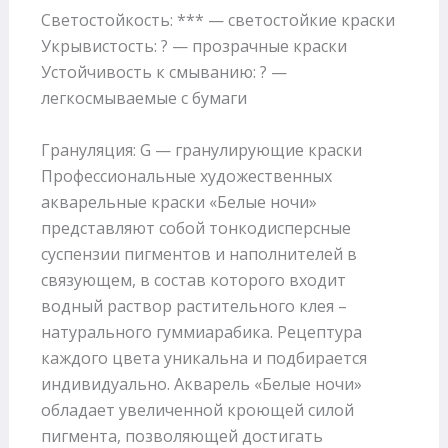
Светостойкость: *** — светостойкие краски
Укрывистость: ? — прозрачные краски
Устойчивость к смыванию: ? —
легкосмываемые с бумаги
Грануляция: G — гранулирующие краски
Профессиональные художественных
акварельные краски «Белые ночи»
представляют собой тонкодисперсные
суспензии пигментов и наполнителей в
связующем, в состав которого входит
водный раствор растительного клея –
натурального гуммиарабика. Рецептура
каждого цвета уникальна и подбирается
индивидуально. Акварель «Белые ночи»
обладает увеличенной кроющей силой
пигмента, позволяющей достигать