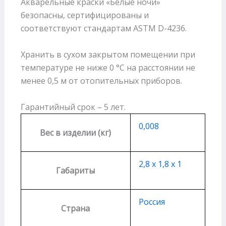
Акварельные краски «Белые ночи»
безопасны, сертифицированы и
соответствуют стандартам ASTM D-4236.
Хранить в сухом закрытом помещении при
температуре не ниже 0 °С на расстоянии не
менее 0,5 м от отопительных приборов.
Гарантийный срок – 5 лет.
0,008
Вес в изделии (кг)
2,8 х 1,8 х 1
Габариты
Россия
Страна