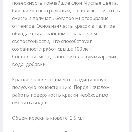
поверхность тончайшие слои. Чистые цвета,
близкие к спектральным, позволяют писать в
смесях и получать богатое многообразие
оттенков. Основная часть красок в палитре
обладает высочайшим показателем
светостойкости, что способствует
сохранности работ свыше 100 лет.
Состав: пигмент, наполнитель, гуммиарабик,
вода, добавки.
Краски в кюветах имеют традиционную
полусухую консистенцию. Перед началом
работы поверхность краски необходимо
смочить водой.
Объем краски в кювете: 2,5 мл