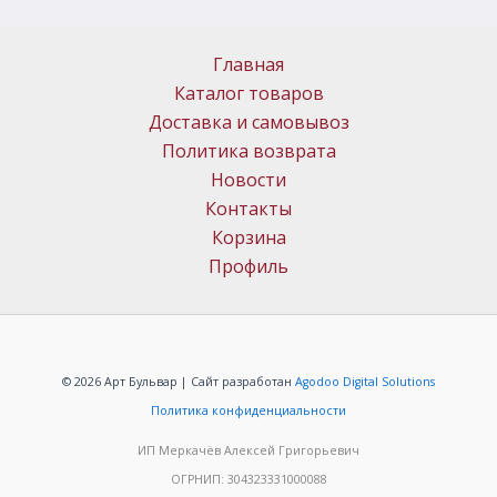
Главная
Каталог товаров
Доставка и самовывоз
Политика возврата
Новости
Контакты
Корзина
Профиль
© 2026 Арт Бульвар | Сайт разработан
Agodoo Digital Solutions
Политика конфиденциальности
ИП Меркачёв Алексей Григорьевич
ОГРНИП: 304323331000088