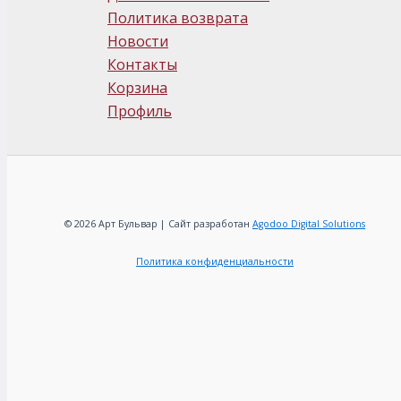
Политика возврата
Новости
Контакты
Корзина
Профиль
© 2026 Арт Бульвар | Сайт разработан
Agodoo Digital Solutions
Политика конфиденциальности