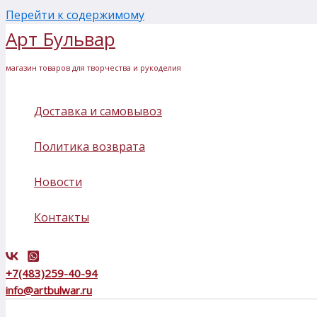
Перейти к содержимому
Арт Бульвар
магазин товаров для творчества и рукоделия
Доставка и самовывоз
Политика возврата
Новости
Контакты
+7(483)259-40-94
info@artbulwar.ru