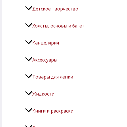
Детское творчество
Холсты, основы и багет
Канцелярия
Аксессуары
Товары для лепки
Жидкости
Книги и раскраски