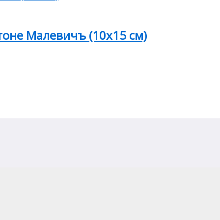
тоне Малевичъ (10х15 см)