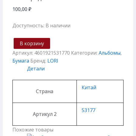
100,00
₽
Доступность:
В наличии
В корзину
Артикул:
4601921531770
Категории:
Альбомы
,
Бумага
Бренд:
LORI
Детали
Китай
Страна
53177
Артикул 2
Похожие товары