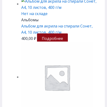
Нет на складе
Альбомы
Альбом для акрила на спирали Сонет,
А4, 10 листов, 400 г/м
400,00
₽
Подробнее