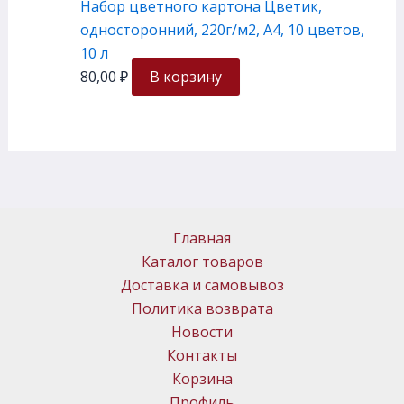
Набор цветного картона Цветик,
односторонний, 220г/м2, А4, 10 цветов,
10 л
80,00
₽
В корзину
Главная
Каталог товаров
Доставка и самовывоз
Политика возврата
Новости
Контакты
Корзина
Профиль