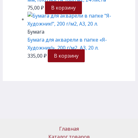
75,00
₽
В корзину
Бумага
Бумага для акварели в папке «Я-
Художник!», 200 г/м2, А3, 20 л.
335,00
₽
В корзину
Главная
Каталог товаров