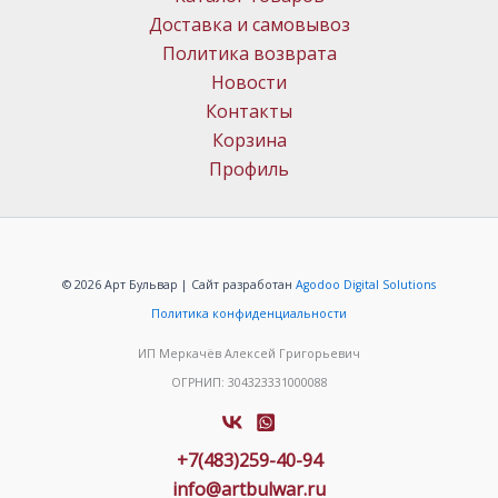
Доставка и самовывоз
Политика возврата
Новости
Контакты
Корзина
Профиль
© 2026 Арт Бульвар | Сайт разработан
Agodoo Digital Solutions
Политика конфиденциальности
ИП Меркачёв Алексей Григорьевич
ОГРНИП: 304323331000088
+7(483)259-40-94
info@artbulwar.ru