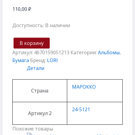
110,00
₽
Доступность:
В наличии
В корзину
Артикул:
4670159051213
Категории:
Альбомы
,
Бумага
Бренд:
LORI
Детали
МАРОККО
Страна
24-5121
Артикул 2
Похожие товары