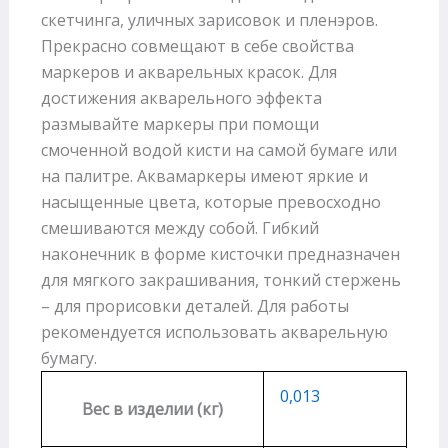
скетчинга, уличных зарисовок и пленэров.
Прекрасно совмещают в себе свойства
маркеров и акварельных красок. Для
достижения акварельного эффекта
размывайте маркеры при помощи
смоченной водой кисти на самой бумаге или
на палитре. Аквамаркеры имеют яркие и
насыщенные цвета, которые превосходно
смешиваются между собой. Гибкий
наконечник в форме кисточки предназначен
для мягкого закрашивания, тонкий стержень
– для прорисовки деталей. Для работы
рекомендуется использовать акварельную
бумагу.
0,013
Вес в изделии (кг)