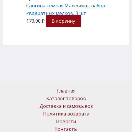
Сангина темная Малевичъ, набор
квадратных мелков, 3 шт
170,00
₽
В корзину
Главная
Каталог товаров
Доставка и самовывоз
Политика возврата
Новости
Контакты