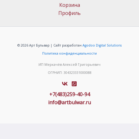
Корзина
Профиль
© 2026 Арт Бульвар | Сайт разработан
Agodoo Digital Solutions
Политика конфиденциальности
ИП Меркачёв Алексей Григорьевич
ОГРНИП: 304323331000088
+7(483)259-40-94
info@artbulwar.ru