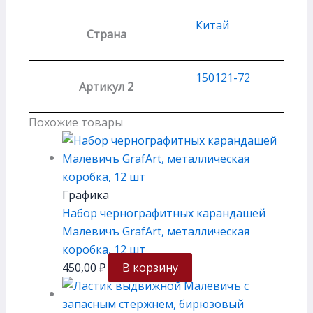
Китай
Страна
150121-72
Артикул 2
Похожие товары
Графика
Набор чернографитных карандашей
Малевичъ GrafArt, металлическая
коробка, 12 шт
450,00
₽
В корзину