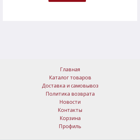
Главная
Каталог товаров
Доставка и самовывоз
Политика возврата
Новости
Контакты
Корзина
Профиль