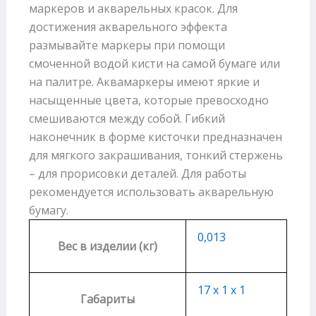
маркеров и акварельных красок. Для
достижения акварельного эффекта
размывайте маркеры при помощи
смоченной водой кисти на самой бумаге или
на палитре. Аквамаркеры имеют яркие и
насыщенные цвета, которые превосходно
смешиваются между собой. Гибкий
наконечник в форме кисточки предназначен
для мягкого закрашивания, тонкий стержень
– для прорисовки деталей. Для работы
рекомендуется использовать акварельную
бумагу.
0,013
Вес в изделии (кг)
17 х 1 х 1
Габариты