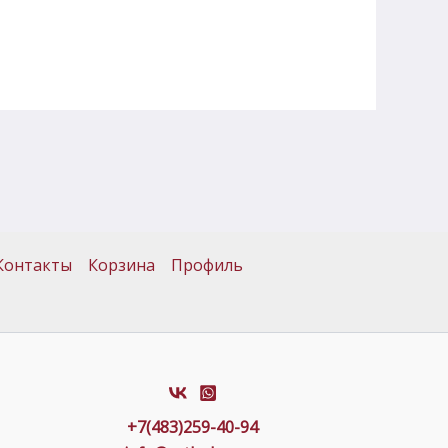
Контакты
Корзина
Профиль
+7(483)259-40-94