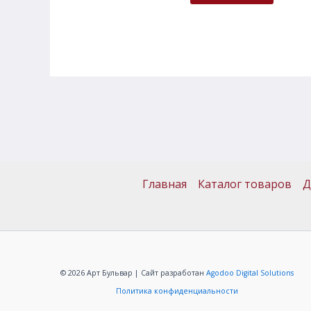
Главная
Каталог товаров
Д
© 2026 Арт Бульвар | Сайт разработан
Agodoo Digital Solutions
Политика конфиденциальности