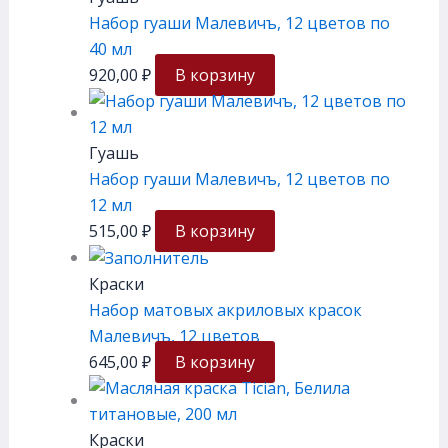
Набор гуаши Малевичъ, 12 цветов по
40 мл
920,00
₽
В корзину
Гуашь
Набор гуаши Малевичъ, 12 цветов по
12 мл
515,00
₽
В корзину
Краски
Набор матовых акриловых красок
Малевичъ, 12 цветов
645,00
₽
В корзину
Краски