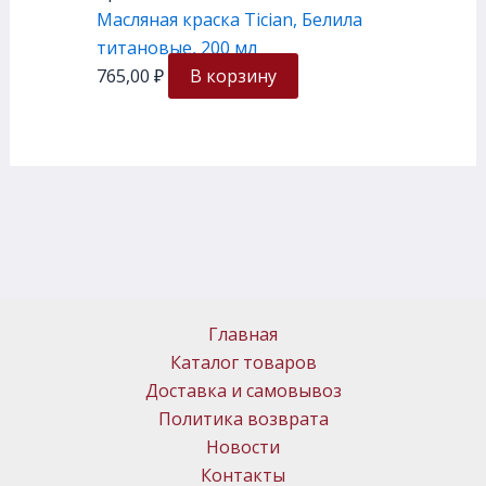
Масляная краска Tician, Белила
титановые, 200 мл
765,00
₽
В корзину
Главная
Каталог товаров
Доставка и самовывоз
Политика возврата
Новости
Контакты