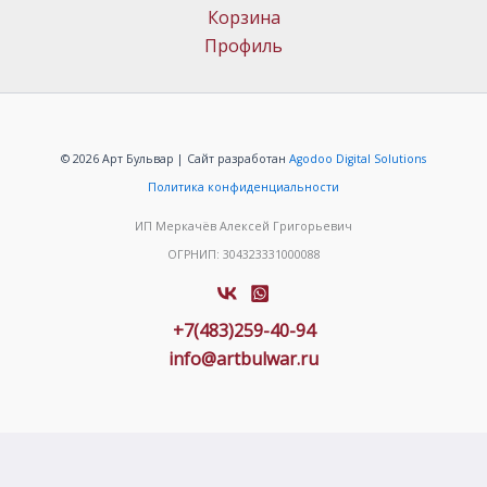
Корзина
Профиль
© 2026 Арт Бульвар | Сайт разработан
Agodoo Digital Solutions
Политика конфиденциальности
ИП Меркачёв Алексей Григорьевич
ОГРНИП: 304323331000088
+7(483)259-40-94
info@artbulwar.ru