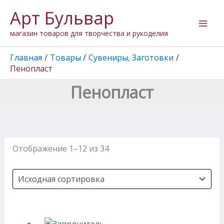
Перейти
Арт Бульвар
к
содержимому
магазин товаров для творчества и рукоделия
Главная
Товары
Сувениры, Заготовки
Пенопласт
Пенопласт
Отображение 1–12 из 34