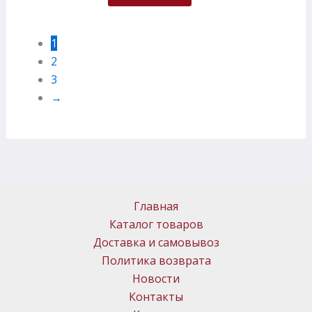
1
2
3
→
Главная
Каталог товаров
Доставка и самовывоз
Политика возврата
Новости
Контакты