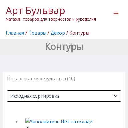
Перейти
Арт Бульвар
к
содержимому
магазин товаров для творчества и рукоделия
Главная
Товары
Декор
Контуры
Контуры
Показаны все результаты (10)
Нет на складе