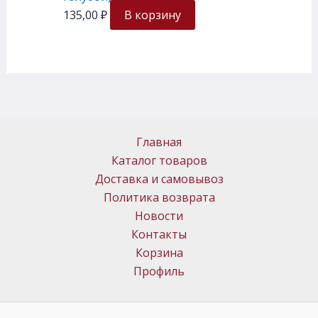
135,00
₽
В корзину
Главная
Каталог товаров
Доставка и самовывоз
Политика возврата
Новости
Контакты
Корзина
Профиль