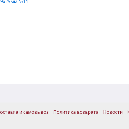
09х25мм №11
оставка и самовывоз
Политика возврата
Новости