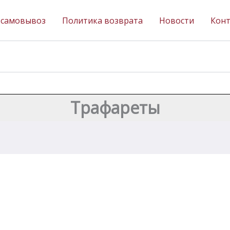
 самовывоз
Политика возврата
Новости
Кон
Трафареты