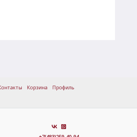
Контакты
Корзина
Профиль