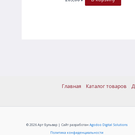
Главная
Каталог товаров
Д
© 2026 Арт Бульвар | Сайт разработан
Agodoo Digital Solutions
Политика конфиденциальности