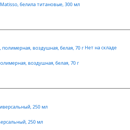
Matisso, белила титановые, 300 мл
Нет на складе
олимерная, воздушная, белая, 70 г
ерсальный, 250 мл