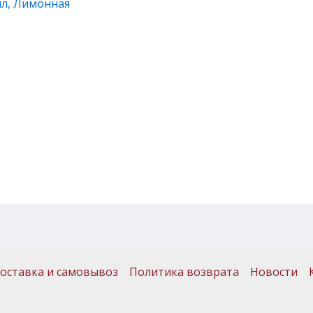
мл, Лимонная
оставка и самовывоз
Политика возврата
Новости