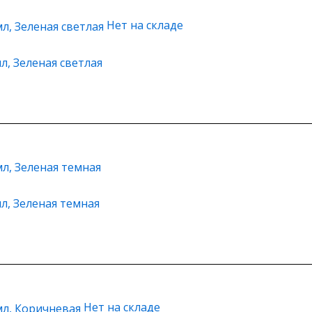
Нет на складе
л, Зеленая светлая
мл, Зеленая темная
Нет на складе