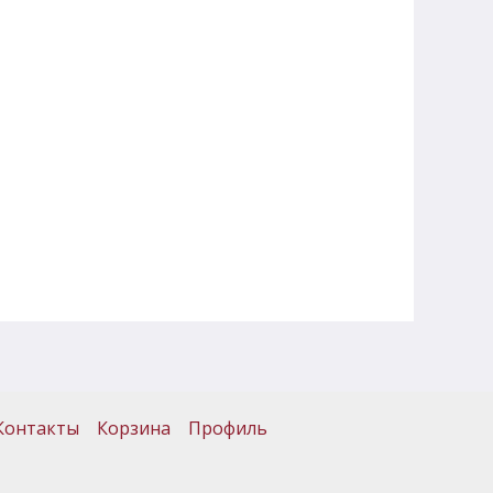
Контакты
Корзина
Профиль