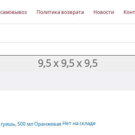
 самовывоз
Политика возврата
Новости
Кон
9,5 х 9,5 х 9,5
Нет на складе