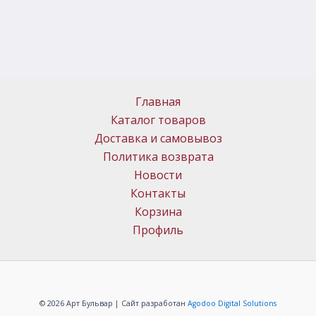
Главная
Каталог товаров
Доставка и самовывоз
Политика возврата
Новости
Контакты
Корзина
Профиль
© 2026 Арт Бульвар | Сайт разработан
Agodoo Digital Solutions