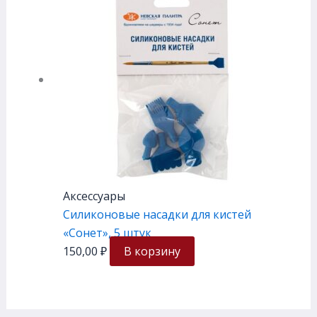
Аксессуары
Силиконовые насадки для кистей
«Сонет», 5 штук
150,00
₽
В корзину