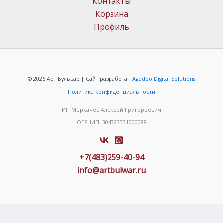
Контакты
Корзина
Профиль
© 2026 Арт Бульвар | Сайт разработан
Agodoo Digital Solutions
Политика конфиденциальности
ИП Меркачёв Алексей Григорьевич
ОГРНИП: 304323331000088
+7(483)259-40-94
info@artbulwar.ru