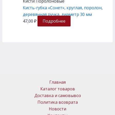
Кисти Поролоновые
Кисть-губка «Сонет», круглая, поролон,
деревянная ручка, диаметр 30 мм
47,00
₽
Подробнее
Главная
Каталог товаров
Доставка и самовывоз
Политика возврата
Новости