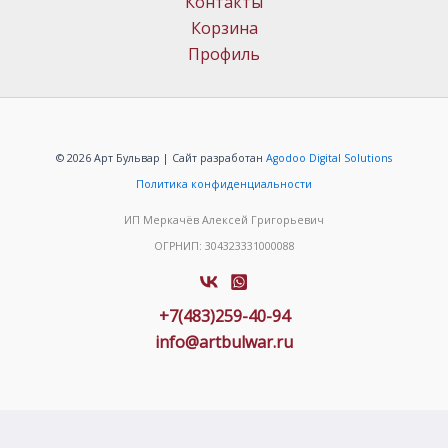
Контакты
Корзина
Профиль
© 2026 Арт Бульвар | Сайт разработан
Agodoo Digital Solutions
Политика конфиденциальности
ИП Меркачёв Алексей Григорьевич
ОГРНИП: 304323331000088
+7(483)259-40-94
info@artbulwar.ru