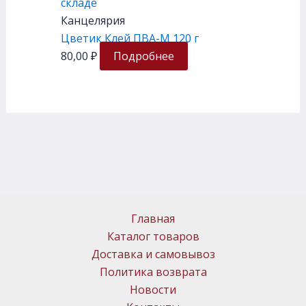
складе
Канцелярия
Цветик Клей ПВА-М 120 г
80,00
₽
Подробнее
Главная
Каталог товаров
Доставка и самовывоз
Политика возврата
Новости