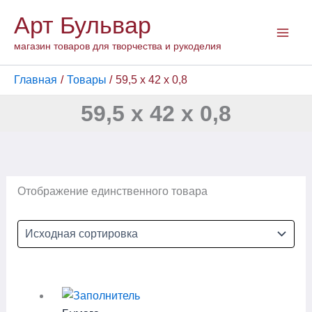
Перейти
Арт Бульвар
к
содержимому
магазин товаров для творчества и рукоделия
Главная
Товары
59,5 х 42 х 0,8
59,5 х 42 х 0,8
Отображение единственного товара