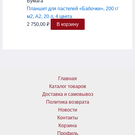
Бумага
Планшет для пастелей «Бабочки», 200 г/
м2, А2, 20 л, 4 цвета
2 750,00
₽
В корзину
Главная
Каталог товаров
Доставка и самовывоз
Политика возврата
Новости
Контакты
Корзина
Профиль