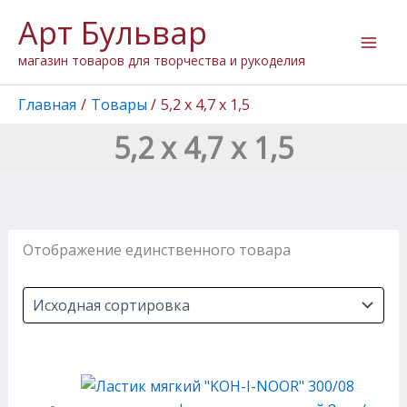
Перейти
Арт Бульвар
к
содержимому
магазин товаров для творчества и рукоделия
Главная
Товары
5,2 х 4,7 х 1,5
5,2 х 4,7 х 1,5
Отображение единственного товара