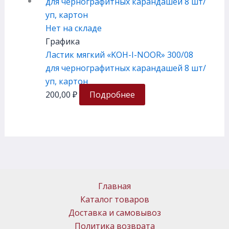
Нет на складе
Графика
Ластик мягкий «KOH-I-NOOR» 300/08
для чернографитных карандашей 8 шт/
уп, картон
200,00
₽
Подробнее
Главная
Каталог товаров
Доставка и самовывоз
Политика возврата