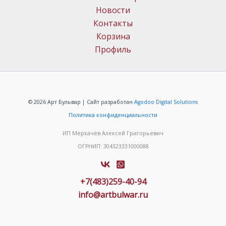
Новости
Контакты
Корзина
Профиль
© 2026 Арт Бульвар | Сайт разработан
Agodoo Digital Solutions
Политика конфиденциальности
ИП Меркачёв Алексей Григорьевич
ОГРНИП: 304323331000088
+7(483)259-40-94
info@artbulwar.ru