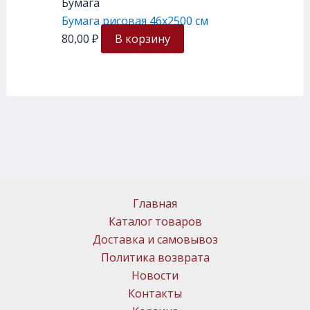
Бумага
Бумага рисовая 46х2500 см
80,00
₽
В корзину
Главная
Каталог товаров
Доставка и самовывоз
Политика возврата
Новости
Контакты