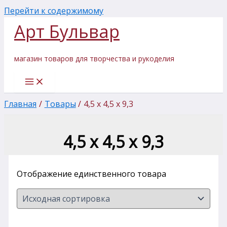
Перейти к содержимому
Арт Бульвар
магазин товаров для творчества и рукоделия
Главная
Товары
4,5 х 4,5 х 9,3
4,5 х 4,5 х 9,3
Отображение единственного товара