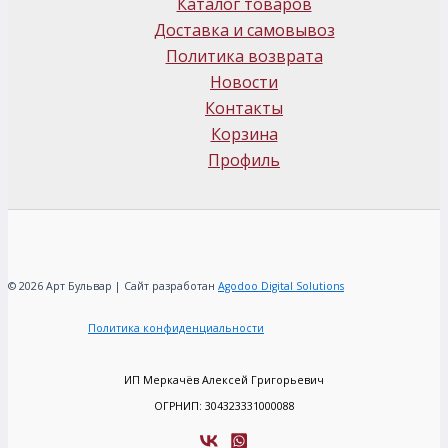
Каталог товаров
Доставка и самовывоз
Политика возврата
Новости
Контакты
Корзина
Профиль
© 2026 Арт Бульвар | Сайт разработан
Agodoo Digital Solutions
Политика конфиденциальности
ИП Меркачёв Алексей Григорьевич
ОГРНИП: 304323331000088