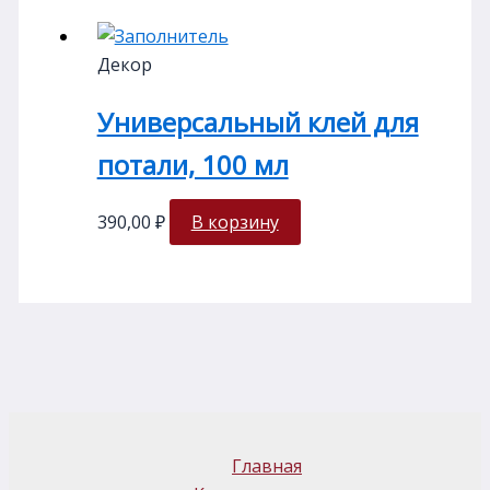
Декор
Универсальный клей для
потали, 100 мл
390,00
₽
В корзину
Главная