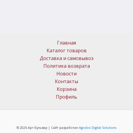
Главная
Каталог товаров
Доставка и самовывоз
Политика возврата
Новости
Контакты
Корзина
Профиль
© 2026 Арт Бульвар | Сайт разработан
Agodoo Digital Solutions