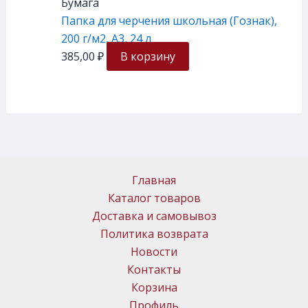
Бумага
Папка для черчения школьная (Гознак),
200 г/м2, А3, 24 л
385,00
₽
В корзину
Главная
Каталог товаров
Доставка и самовывоз
Политика возврата
Новости
Контакты
Корзина
Профиль