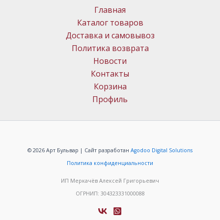
Главная
Каталог товаров
Доставка и самовывоз
Политика возврата
Новости
Контакты
Корзина
Профиль
© 2026 Арт Бульвар | Сайт разработан
Agodoo Digital Solutions
Политика конфиденциальности
ИП Меркачёв Алексей Григорьевич
ОГРНИП: 304323331000088