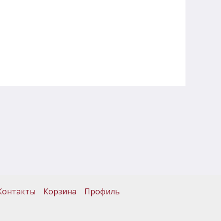
Контакты
Корзина
Профиль