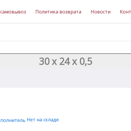
 самовывоз
Политика возврата
Новости
Кон
30 х 24 х 0,5
Нет на складе