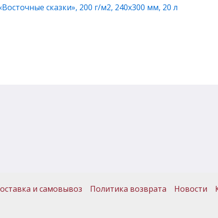
Восточные сказки», 200 г/м2, 240х300 мм, 20 л
оставка и самовывоз
Политика возврата
Новости