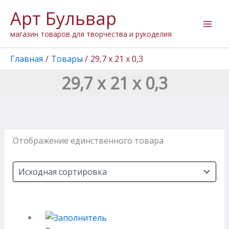
Перейти
Арт Бульвар
к
содержимому
магазин товаров для творчества и рукоделия
Главная
Товары
29,7 х 21 х 0,3
29,7 х 21 х 0,3
Отображение единственного товара