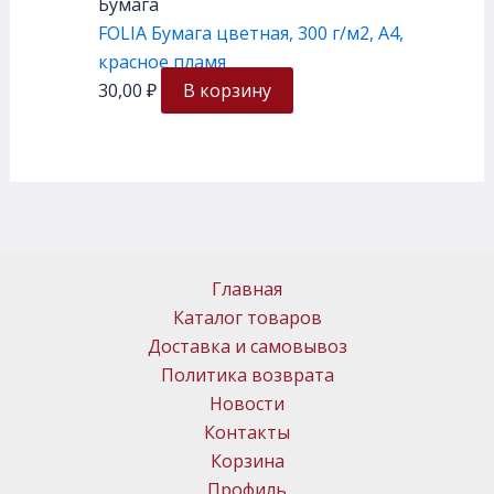
Бумага
FOLIA Бумага цветная, 300 г/м2, A4,
красное пламя
30,00
₽
В корзину
Главная
Каталог товаров
Доставка и самовывоз
Политика возврата
Новости
Контакты
Корзина
Профиль