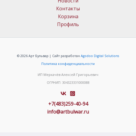
Новости
Контакты
Корзина
Профиль
© 2026 Арт Бульвар | Сайт разработан
Agodoo Digital Solutions
Политика конфиденциальности
ИП Меркачёв Алексей Григорьевич
ОГРНИП: 304323331000088
+7(483)259-40-94
info@artbulwar.ru