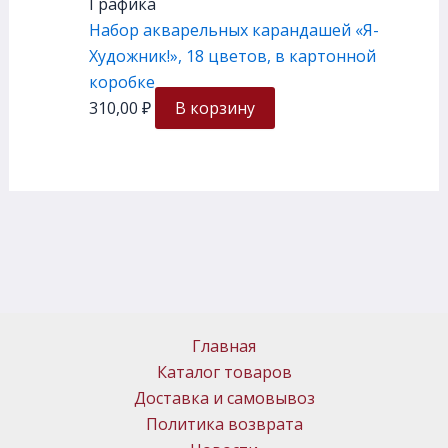
Графика
Набор акварельных карандашей «Я-
Художник!», 18 цветов, в картонной
коробке
310,00
₽
В корзину
Главная
Каталог товаров
Доставка и самовывоз
Политика возврата