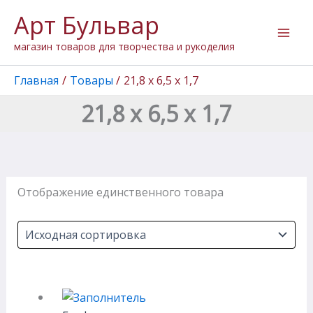
Перейти
Арт Бульвар
к
содержимому
магазин товаров для творчества и рукоделия
Главная
Товары
21,8 х 6,5 х 1,7
21,8 х 6,5 х 1,7
Отображение единственного товара