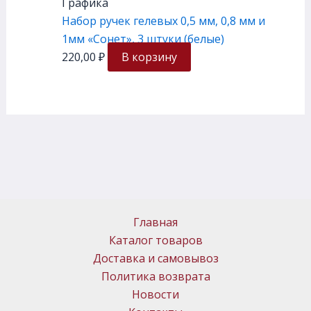
Графика
Набор ручек гелевых 0,5 мм, 0,8 мм и
1мм «Сонет», 3 штуки (белые)
220,00
₽
В корзину
Главная
Каталог товаров
Доставка и самовывоз
Политика возврата
Новости