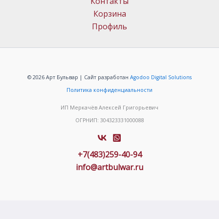
Контакты
Корзина
Профиль
© 2026 Арт Бульвар | Сайт разработан
Agodoo Digital Solutions
Политика конфиденциальности
ИП Меркачёв Алексей Григорьевич
ОГРНИП: 304323331000088
+7(483)259-40-94
info@artbulwar.ru