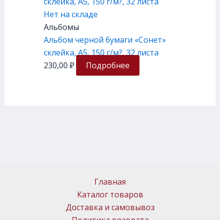
Нет на складе
Альбомы
Альбом черной бумаги «Сонет»
склейка, А5, 150 г/м?, 32 листа
230,00
₽
Подробнее
Главная
Каталог товаров
Доставка и самовывоз