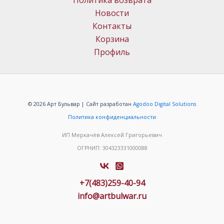
Политика возврата
Новости
Контакты
Корзина
Профиль
© 2026 Арт Бульвар | Сайт разработан
Agodoo Digital Solutions
Политика конфиденциальности
ИП Меркачёв Алексей Григорьевич
ОГРНИП: 304323331000088
+7(483)259-40-94
info@artbulwar.ru