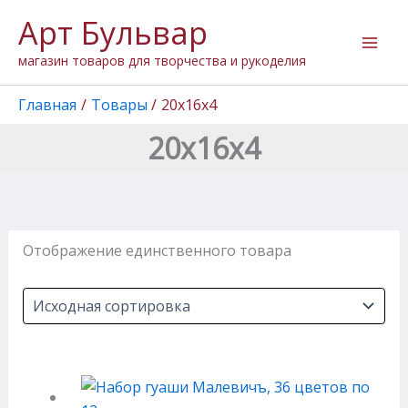
Перейти
Арт Бульвар
к
содержимому
магазин товаров для творчества и рукоделия
Главная
Товары
20х16х4
20х16х4
Отображение единственного товара