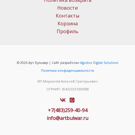
Политика возврата
Новости
Контакты
Корзина
Профиль
© 2026 Арт Бульвар | Сайт разработан
Agodoo Digital Solutions
Политика конфиденциальности
ИП Меркачёв Алексей Григорьевич
ОГРНИП: 304323331000088
+7(483)259-40-94
info@artbulwar.ru