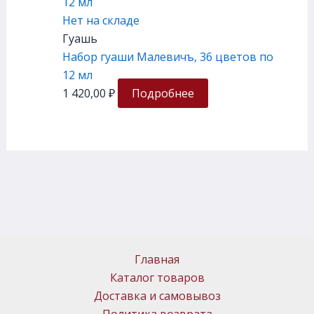
Нет на складе
Гуашь
Набор гуаши Малевичъ, 36 цветов по
12 мл
1 420,00
₽
Подробнее
Главная
Каталог товаров
Доставка и самовывоз