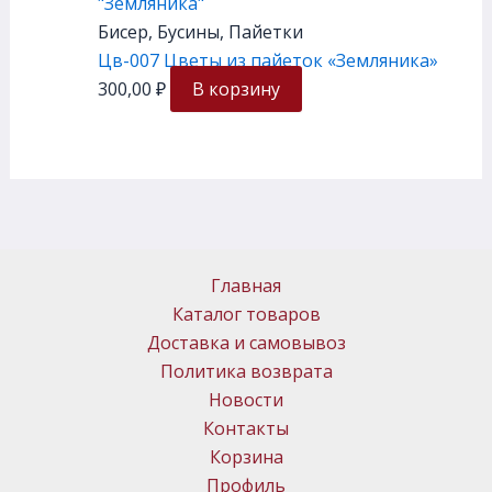
Бисер, Бусины, Пайетки
Цв-007 Цветы из пайеток «Земляника»
300,00
₽
В корзину
Главная
Каталог товаров
Доставка и самовывоз
Политика возврата
Новости
Контакты
Корзина
Профиль