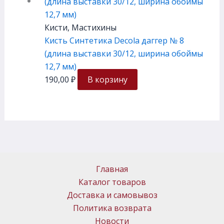
Кисти, Мастихины
Кисть Cинтетика Decola даггер № 8
(длина выставки 30/12, ширина обоймы
12,7 мм)
190,00
₽
В корзину
Главная
Каталог товаров
Доставка и самовывоз
Политика возврата
Новости