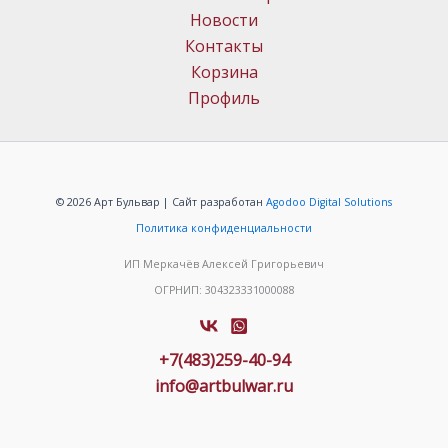
Новости
Контакты
Корзина
Профиль
© 2026 Арт Бульвар | Сайт разработан
Agodoo Digital Solutions
Политика конфиденциальности
ИП Меркачёв Алексей Григорьевич
ОГРНИП: 304323331000088
+7(483)259-40-94
info@artbulwar.ru