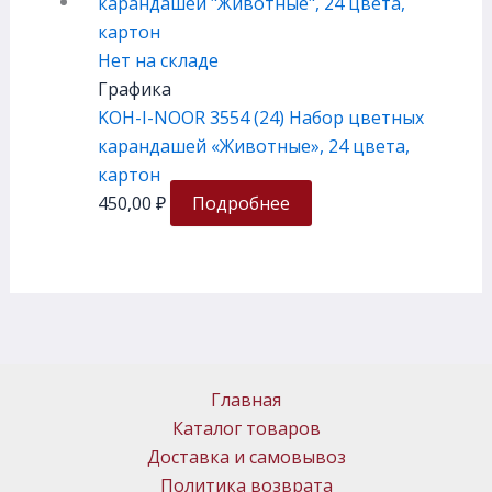
Нет на складе
Графика
KOH-I-NOOR 3554 (24) Набор цветных
карандашей «Животные», 24 цвета,
картон
450,00
₽
Подробнее
Главная
Каталог товаров
Доставка и самовывоз
Политика возврата