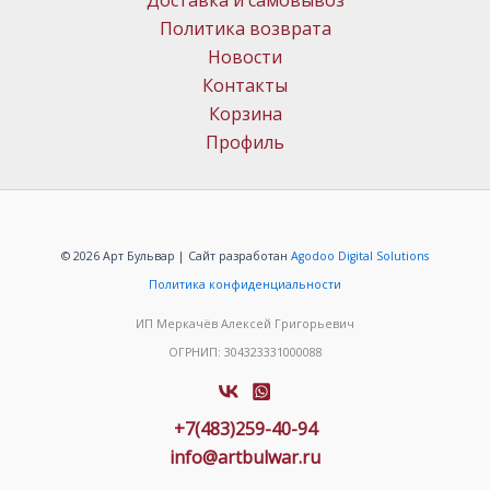
Доставка и самовывоз
Политика возврата
Новости
Контакты
Корзина
Профиль
© 2026 Арт Бульвар | Сайт разработан
Agodoo Digital Solutions
Политика конфиденциальности
ИП Меркачёв Алексей Григорьевич
ОГРНИП: 304323331000088
+7(483)259-40-94
info@artbulwar.ru