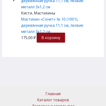
Кисти, Мастихины
Мастихин «Сонет» № 10 (1001),
деревянная ручка 11,1 см, лезвие
металл 3х1,2 см
175,00
₽
В корзину
Главная
Каталог товаров