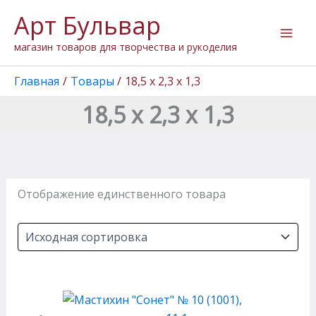
Перейти
Арт Бульвар
к
содержимому
магазин товаров для творчества и рукоделия
Главная
Товары
18,5 х 2,3 х 1,3
18,5 х 2,3 х 1,3
Отображение единственного товара