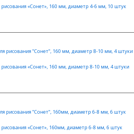
 рисования «Сонет», 160 мм, диаметр 4-6 мм, 10 штук
 рисования «Сонет», 160 мм, диаметр 8-10 мм, 4 штуки
 рисования «Сонет», 160мм, диаметр 6-8 мм, 6 штук