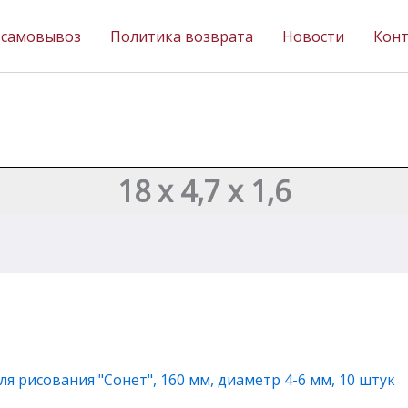
 самовывоз
Политика возврата
Новости
Кон
18 х 4,7 х 1,6