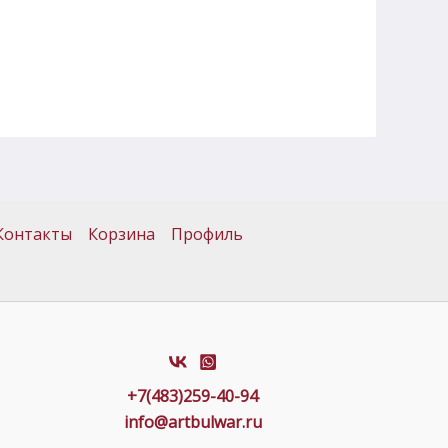
Контакты
Корзина
Профиль
+7(483)259-40-94
info@artbulwar.ru