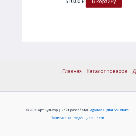
510,00
₽
В корзину
Главная
Каталог товаров
Д
© 2026 Арт Бульвар | Сайт разработан
Agodoo Digital Solutions
Политика конфиденциальности