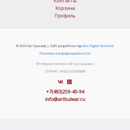
Контакты
Корзина
Профиль
© 2026 Арт Бульвар | Сайт разработан
Agodoo Digital Solutions
Политика конфиденциальности
ИП Меркачёв Алексей Григорьевич
ОГРНИП: 304323331000088
+7(483)259-40-94
info@artbulwar.ru