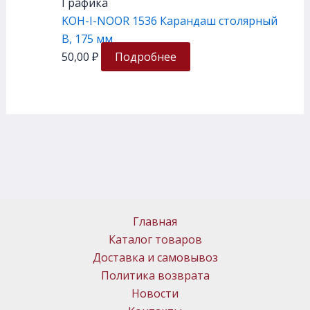
Графика
KOH-I-NOOR 1536 Карандаш столярный
B, 175 мм
50,00
₽
Подробнее
Главная
Каталог товаров
Доставка и самовывоз
Политика возврата
Новости