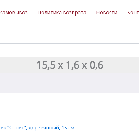
 самовывоз
Политика возврата
Новости
Кон
15,5 х 1,6 х 0,6