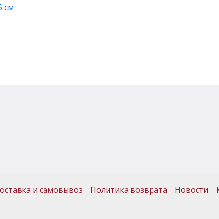
5 см
оставка и самовывоз
Политика возврата
Новости