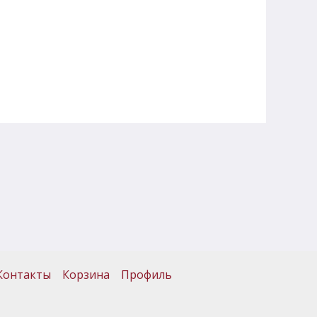
Контакты
Корзина
Профиль