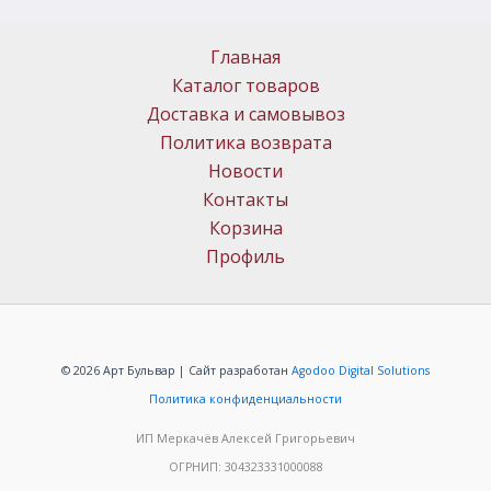
Главная
Каталог товаров
Доставка и самовывоз
Политика возврата
Новости
Контакты
Корзина
Профиль
© 2026 Арт Бульвар | Сайт разработан
Agodoo Digital Solutions
Политика конфиденциальности
ИП Меркачёв Алексей Григорьевич
ОГРНИП: 304323331000088