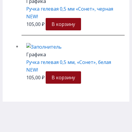
Графика
Ручка гелевая 0,5 мм «Сонет», черная
NEW!
105,00
₽
В корзину
Графика
Ручка гелевая 0,5 мм, «Сонет», белая
NEW!
105,00
₽
В корзину