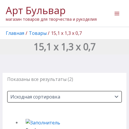
Перейти
Арт Бульвар
к
содержимому
магазин товаров для творчества и рукоделия
Главная
Товары
15,1 х 1,3 х 0,7
15,1 х 1,3 х 0,7
Показаны все результаты (2)