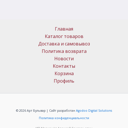
Главная
Каталог товаров
Доставка и самовывоз
Политика возврата
Новости
Контакты
Корзина
Профиль
© 2026 Арт Бульвар | Сайт разработан
Agodoo Digital Solutions
Политика конфиденциальности