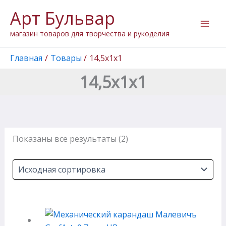
Перейти
Арт Бульвар
к
содержимому
магазин товаров для творчества и рукоделия
Главная
Товары
14,5х1х1
14,5х1х1
Показаны все результаты (2)