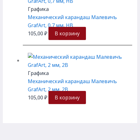
Графика
Механический карандаш Малевичъ
GrafArt, 0,7 мм, НВ
105,00
₽
В корзину
Графика
Механический карандаш Малевичъ
GrafArt, 2 мм, 2В
105,00
₽
В корзину