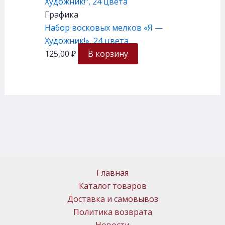
Графика
Набор восковых мелков «Я —
Художник!», 24 цвета
125,00
₽
В корзину
Главная
Каталог товаров
Доставка и самовывоз
Политика возврата