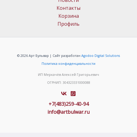
Новости
Контакты
Корзина
Профиль
© 2026 Арт Бульвар | Сайт разработан
Agodoo Digital Solutions
Политика конфиденциальности
ИП Меркачёв Алексей Григорьевич
ОГРНИП: 304323331000088
+7(483)259-40-94
info@artbulwar.ru