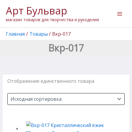
Перейти
Арт Бульвар
к
содержимому
магазин товаров для творчества и рукоделия
Главная
Товары
Вкр-017
Вкр-017
Отображение единственного товара