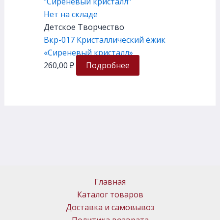
Нет на складе
Детское Творчество
Вкр-017 Кристаллический ёжик
«Сиреневый кристалл»
260,00
₽
Подробнее
Главная
Каталог товаров
Доставка и самовывоз