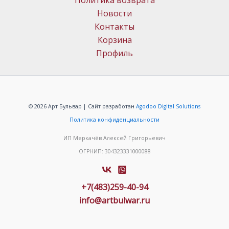
Политика возврата
Новости
Контакты
Корзина
Профиль
© 2026 Арт Бульвар | Сайт разработан
Agodoo Digital Solutions
Политика конфиденциальности
ИП Меркачёв Алексей Григорьевич
ОГРНИП: 304323331000088
+7(483)259-40-94
info@artbulwar.ru