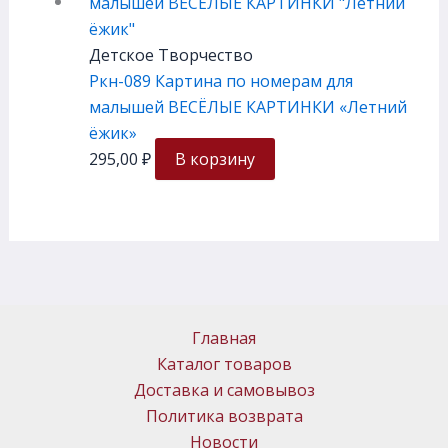
Детское Творчество
Ркн-089 Картина по номерам для
малышей ВЕСЁЛЫЕ КАРТИНКИ «Летний
ёжик»
295,00
₽
В корзину
Главная
Каталог товаров
Доставка и самовывоз
Политика возврата
Новости